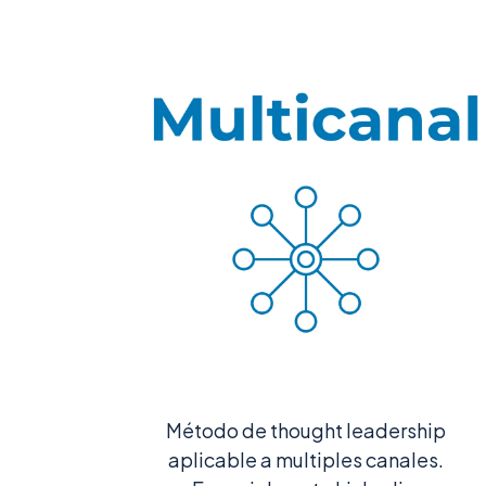
Método de thought leadership
aplicable a multiples canales.