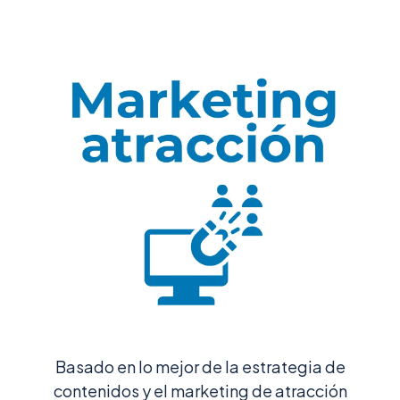
Basado en lo mejor de la estrategia de
contenidos y el marketing de atracción